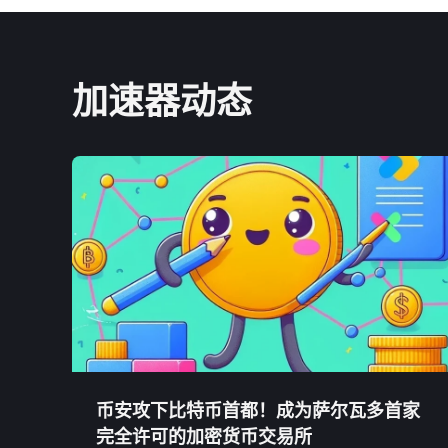
加速器动态
币安攻下比特币首都！成为萨尔瓦多首家
完全许可的加密货币交易所