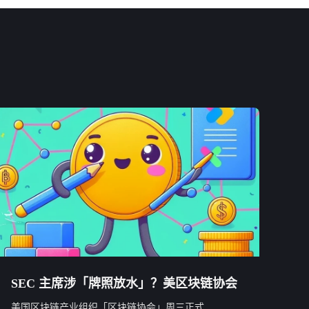
SEC 主席涉「牌照放水」？美区块链协会
美国区块链产业组织「区块链协会」周三正式