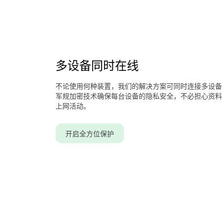
多设备同时在线
不论使用何种装置，我们的解决方案可同时连接多设备
军规加密技术确保每台设备的隐私安全，不必担心资料被
上网活动。
开启全方位保护