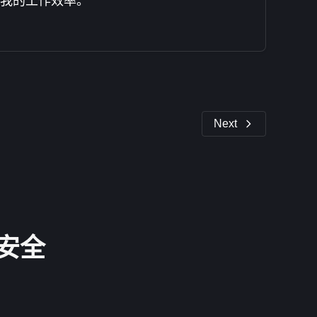
我的工作效率。"
Next
安全