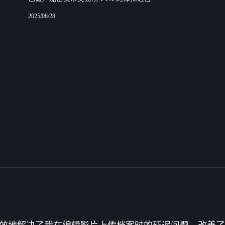
2025/08/28