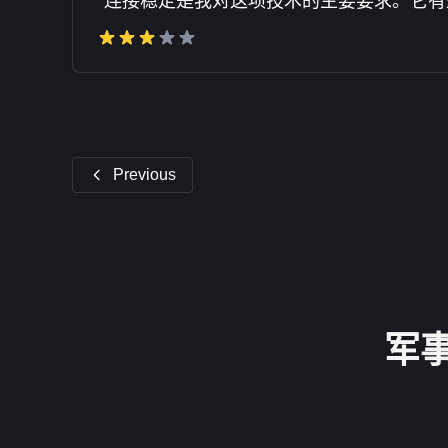
"连接稳定是我对这项技术的主要要求。它
Previous
军