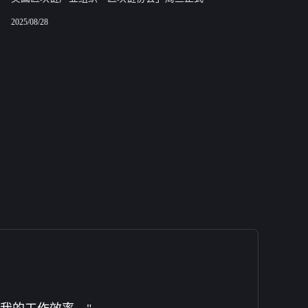
2025/08/28