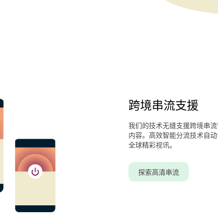
跨境串流支援
我们的技术无缝支援跨境串流
内容。高效智能分流技术自动
全球精彩视讯。
探索高清串流