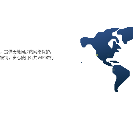
，提供无缝同步的网络保护。
窃，安心使用公共WiFi进行