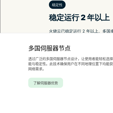
多国伺服器节点
透过广泛的多国伺服器节点设计，让使用者能轻松选择
能与稳定性。此技术确保用户在不同地理位置下均能获
网络需求。
了解伺服器优势