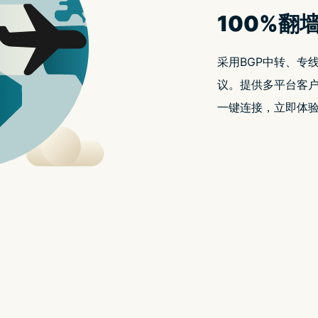
册
了解更多
升网络安全和连接效能的智慧
与卓越连线品质，多设备保护，让你安心享受，每一次上网都如