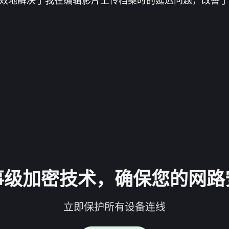
有效地解决了我在编辑影片上传档案时的延迟问题，改善了
事级加密技术，确保您的网路
立即保护所有设备连线