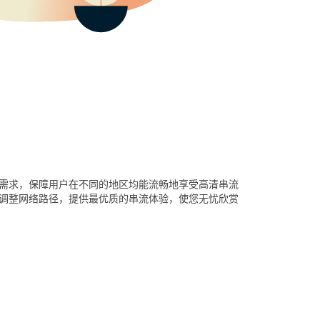
需求，保障用户在不同的地区均能流畅地享受高清串流
调整网络路径，提供最优质的串流体验，使您无忧欣赏