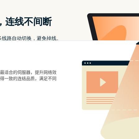
最适合的伺服器，提升网络效
得一致的连结品质，满足不同